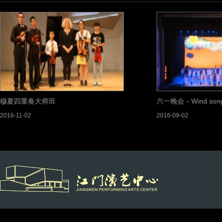
穆夏四重奏大师班
六一晚会－Wind so
2016-11-02
2016-09-02