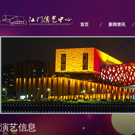
"
首页
新闻资讯
演艺信息