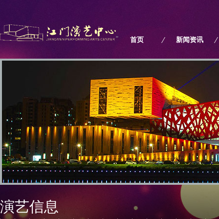
"
首页
新闻资讯
演艺信息