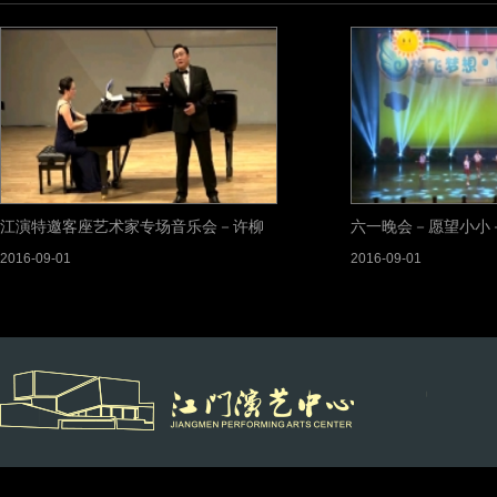
江演特邀客座艺术家专场音乐会－许柳
六一晚会－愿望小小
2016-09-01
2016-09-01