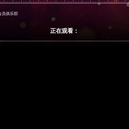
会员俱乐部
正在观看：