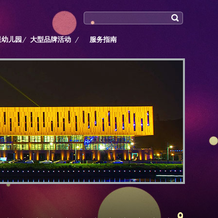
星幼儿园
大型品牌活动
服务指南