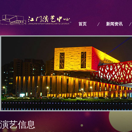
"
首页
新闻资讯
演艺信息